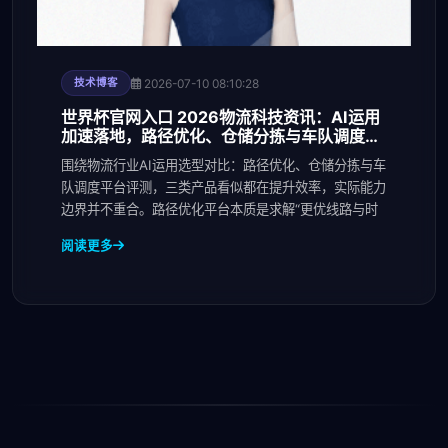
2026-07-10 08:10:28
技术博客
世界杯官网入口 2026物流科技资讯：AI运用
加速落地，路径优化、仓储分拣与车队调度平
台进入选型
围绕物流行业AI运用选型对比：路径优化、仓储分拣与车
队调度平台评测，三类产品看似都在提升效率，实际能力
边界并不重合。路径优化平台本质是求解“更优线路与时
阅读更多