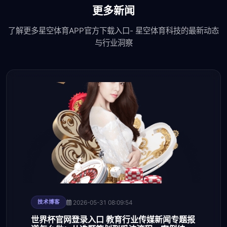
更多新闻
了解更多星空体育APP官方下载入口- 星空体育科技的最新动态
与行业洞察
2026-05-31 08:09:54
技术博客
世界杯官网登录入口 教育行业传媒新闻专题报