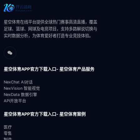
星空体育在线平台提供全球热门赛事高清直播，覆盖
足球、篮球、网球及电竞项目，支持多路解说切换与
实时数据分析，为体育爱好者打造专业竞技体验。
星空体育APP官方下载入口- 星空体育产品服务
NexChat AI对话
NexVision 智能视觉
NexData 数据引擎
API开放平台
星空体育APP官方下载入口- 星空体育案例
医疗
零售
制造