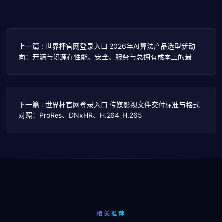
上一篇 : 世界杯官网登录入口 2026年AI算法产品选型新动
向：开源与闭源在性能、安全、服务与总拥有成本上的最
下一篇 : 世界杯官网登录入口 传媒影视文件交付标准与格式
对照：ProRes、DNxHR、H.264_H.265
相关推荐