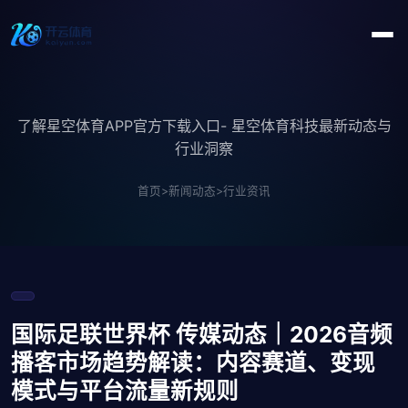
了解星空体育APP官方下载入口- 星空体育科技最新动态与
行业洞察
首页
>
新闻动态
>
行业资讯
国际足联世界杯 传媒动态｜2026音频
播客市场趋势解读：内容赛道、变现
模式与平台流量新规则