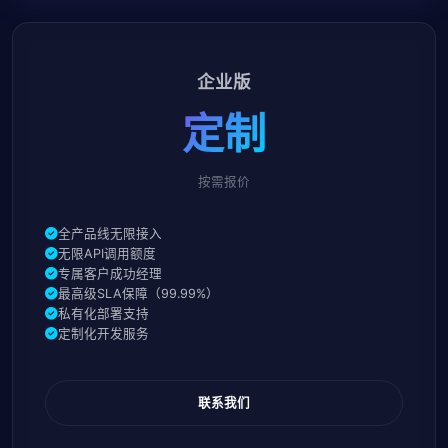
企业版
定制
按需报价
全产品线无限接入
无限API调用额度
专属客户成功经理
最高级SLA保障（99.99%）
私有化部署支持
定制化开发服务
联系我们